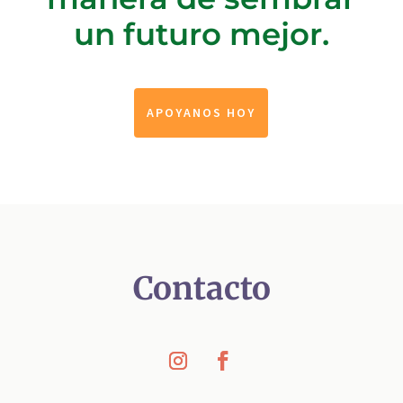
un futuro mejor.
APOYANOS HOY
Contacto