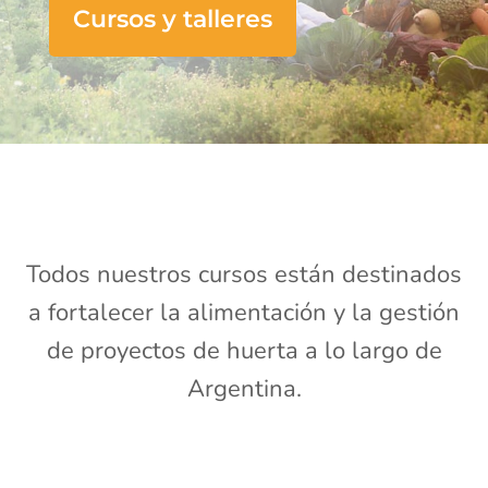
Cursos y talleres
Todos nuestros cursos están destinados
a fortalecer la alimentación y la gestión
de proyectos de huerta a lo largo de
Argentina.