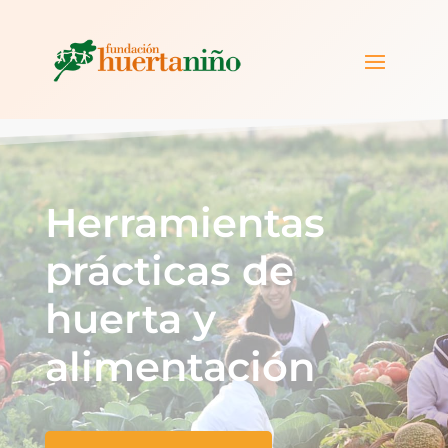
Herramientas
prácticas de
huerta y
alimentación