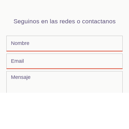
Seguinos en las redes o contactanos