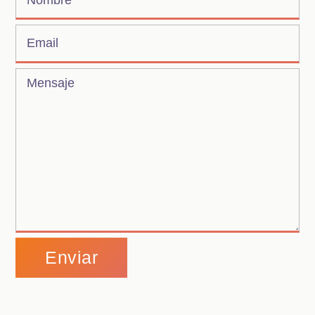
Alternative: