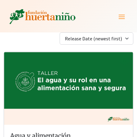
Release Date (newest first)
Agua y alimentación