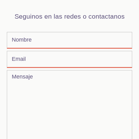
Seguinos en las redes o contactanos