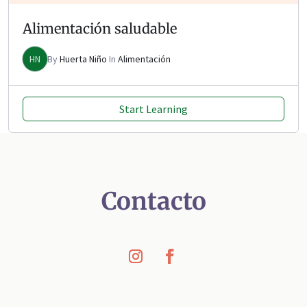
Alimentación saludable
HN
By
Huerta Niño
In
Alimentación
Start Learning
Contacto