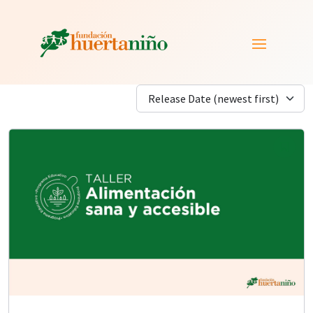
Release Date (newest first)