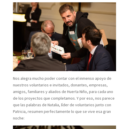
Nos alegra mucho poder contar con el inmenso apoyo de
nuestros voluntarios e invitados, donantes, empresas,
amigos, familiares y aliados de Huerta Niño, para cada uno
de los proyectos que completamos. Y por eso, nos parece
que las palabras de Natalia, líder de voluntarios junto con
Patricia, resumen perfectamente lo que se vive esa gran
noche: