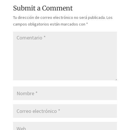
Submit a Comment
Tu dirección de correo electrónico no será publicada.
Los
campos obligatorios están marcados con
*