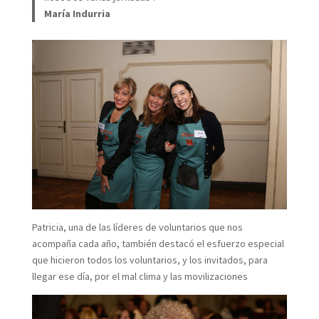
María Indurria
Patricia, una de las líderes de voluntarios que nos
acompaña cada año, también destacó el esfuerzo especial
que hicieron todos los voluntarios, y los invitados, para
llegar ese día, por el mal clima y las movilizaciones