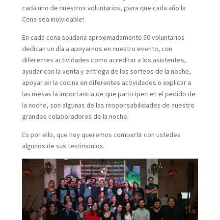
cada uno de nuestros voluntarios, ¡para que cada año la
Cena sea inolvidable!
En cada cena solidaria aproximadamente 50 voluntarios
dedican un día a apoyarnos en nuestro evento, con
diferentes actividades como acreditar a los asistentes,
ayudar con la venta y entrega de los sorteos de la noche,
apoyar en la cocina en diferentes actividades o explicar a
las mesas la importancia de que participen en el pedido de
la noche, son algunas de las responsabilidades de nuestro
grandes colaboradores de la noche.
Es por ello, que hoy queremos compartir con ustedes
algunos de sus testimonios.