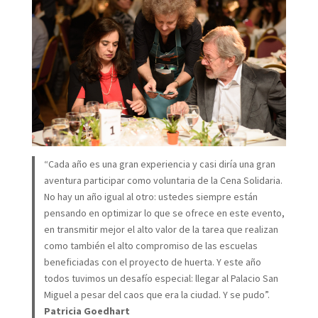
“Cada año es una gran experiencia y casi diría una gran
aventura participar como voluntaria de la Cena Solidaria.
No hay un año igual al otro: ustedes siempre están
pensando en optimizar lo que se ofrece en este evento,
en transmitir mejor el alto valor de la tarea que realizan
como también el alto compromiso de las escuelas
beneficiadas con el proyecto de huerta. Y este año
todos tuvimos un desafío especial: llegar al Palacio San
Miguel a pesar del caos que era la ciudad. Y se pudo”.
Patricia Goedhart