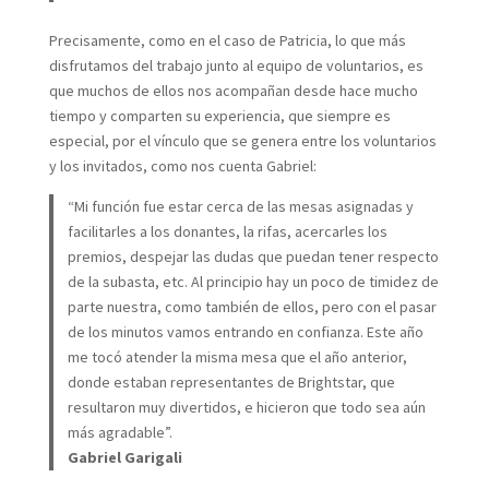
Precisamente, como en el caso de Patricia, lo que más
disfrutamos del trabajo junto al equipo de voluntarios, es
que muchos de ellos nos acompañan desde hace mucho
tiempo y comparten su experiencia, que siempre es
especial, por el vínculo que se genera entre los voluntarios
y los invitados, como nos cuenta Gabriel:
“Mi función fue estar cerca de las mesas asignadas y
facilitarles a los donantes, la rifas, acercarles los
premios, despejar las dudas que puedan tener respecto
de la subasta, etc. Al principio hay un poco de timidez de
parte nuestra, como también de ellos, pero con el pasar
de los minutos vamos entrando en confianza. Este año
me tocó atender la misma mesa que el año anterior,
donde estaban representantes de Brightstar, que
resultaron muy divertidos, e hicieron que todo sea aún
más agradable”.
Gabriel Garigali