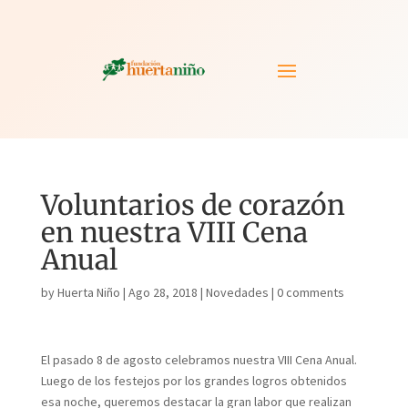
Voluntarios de corazón
en nuestra VIII Cena
Anual
by
Huerta Niño
|
Ago 28, 2018
|
Novedades
|
0 comments
El pasado 8 de agosto celebramos nuestra VIII Cena Anual.
Luego de los festejos por los grandes logros obtenidos
esa noche, queremos destacar la gran labor que realizan