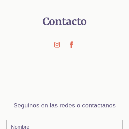
Contacto
Seguinos en las redes o contactanos