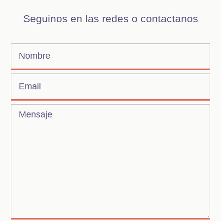
Seguinos en las redes o contactanos