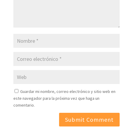
Guardar mi nombre, correo electrónico y sitio web en
este navegador para la próxima vez que haga un
comentario.