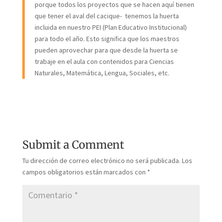
porque todos los proyectos que se hacen aquí tienen
que tener el aval del cacique- tenemos la huerta
incluida en nuestro PEI (Plan Educativo Institucional)
para todo el año. Esto significa que los maestros
pueden aprovechar para que desde la huerta se
trabaje en el aula con contenidos para Ciencias
Naturales, Matemática, Lengua, Sociales, etc.
Submit a Comment
Tu dirección de correo electrónico no será publicada.
Los
campos obligatorios están marcados con
*