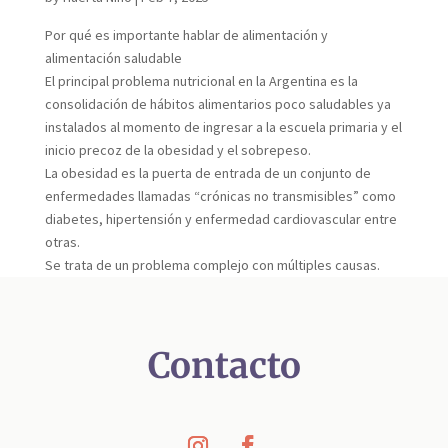
Por qué es importante hablar de alimentación y
alimentación saludable
El principal problema nutricional en la Argentina es la
consolidación de hábitos alimentarios poco saludables ya
instalados al momento de ingresar a la escuela primaria y el
inicio precoz de la obesidad y el sobrepeso.
La obesidad es la puerta de entrada de un conjunto de
enfermedades llamadas “crónicas no transmisibles” como
diabetes, hipertensión y enfermedad cardiovascular entre
otras.
Se trata de un problema complejo con múltiples causas.
Contacto