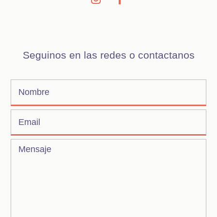
Seguinos en las redes o contactanos