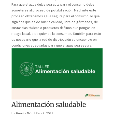
Para que el agua dulce sea apta para el consumo debe
someterse al proceso de potabilización. Mediante este
proceso obtenemos agua segura para el consumo, lo que
significa que es de buena calidad, libre de gérmenes, de
sustancias tóxicas o productos dañinos que pongan en
riesgo la salud de quienes la consumen. También para esto
es necesario que la red de distribución se encuentre en
condiciones adecuadas para que el agua sea segura.
Alimentación saludable
by
Huerta Niño
|
Feb 7, 2025