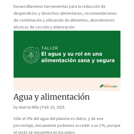
Desarrollaremos herramientas para la reducción de
desperdicios y desechos alimentarios, recomendaciones
de combinación y utilización de alimentos, abordaremos
técnicas de cocción y elaboración.
Agua y alimentación
by
Huerta Niño
|
Feb 25, 2025
Sólo el 3% del agua del planeta es dulce, y de ese
porcentaje, únicamente podemos acceder a un 1%, porque
el resto se encuentra en los polos.