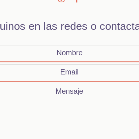
uinos en las redes o contact