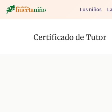
Los niños
La
Certificado de Tutor